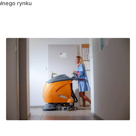
alnego rynku