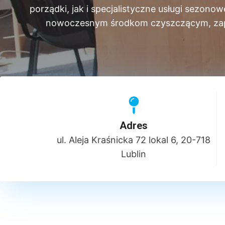
porządki, jak i specjalistyczne usługi sezo
nowoczesnym środkom czyszczącym, zapewn
Adres
ul. Aleja Kraśnicka 72 lokal 6, 20-718
Lublin