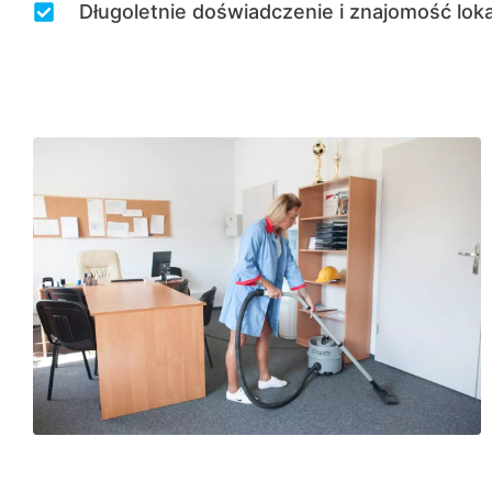
Długoletnie doświadczenie i znajomość lok