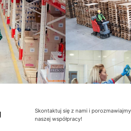
Skontaktuj się z nami i porozmawiajmy
g
naszej współpracy!