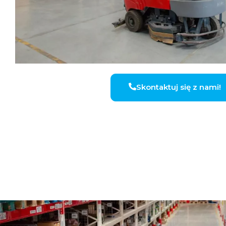
Skontaktuj się z nami!